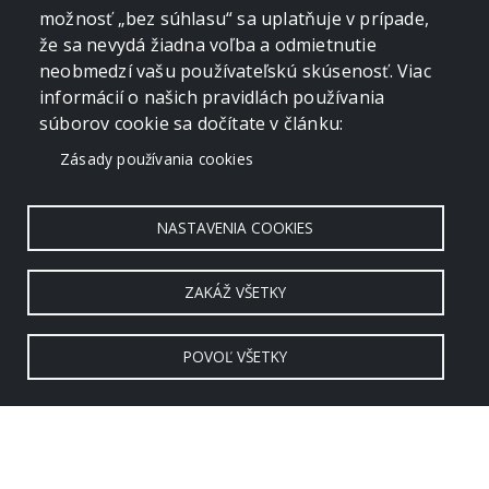
možnosť „bez súhlasu“ sa uplatňuje v prípade,
že sa nevydá žiadna voľba a odmietnutie
neobmedzí vašu používateľskú skúsenosť. Viac
informácií o našich pravidlách používania
súborov cookie sa dočítate v článku:
Zásady používania cookies
NASTAVENIA COOKIES
ZAKÁŽ VŠETKY
POVOĽ VŠETKY