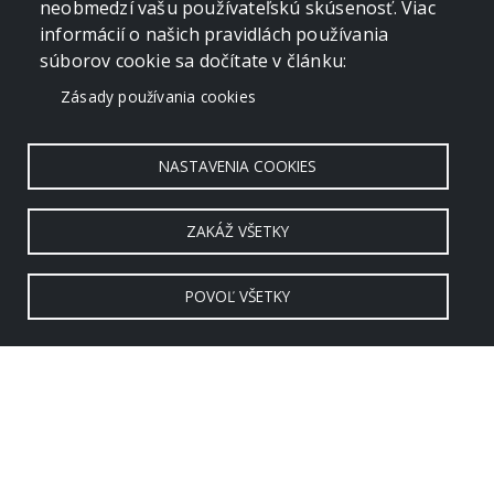
neobmedzí vašu používateľskú skúsenosť. Viac
informácií o našich pravidlách používania
súborov cookie sa dočítate v článku:
Zásady používania cookies
NASTAVENIA COOKIES
ZAKÁŽ VŠETKY
POVOĽ VŠETKY