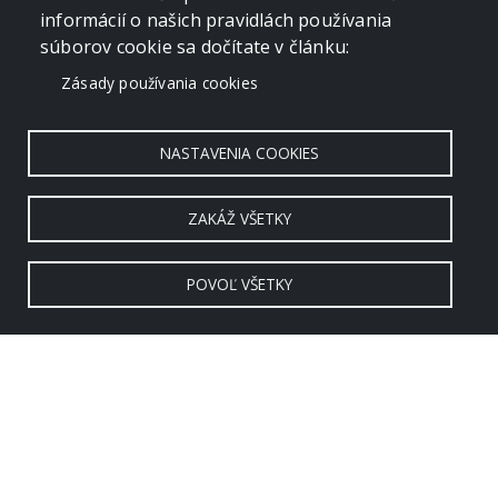
informácií o našich pravidlách používania
súborov cookie sa dočítate v článku:
Zásady používania cookies
NASTAVENIA COOKIES
ZAKÁŽ VŠETKY
POVOĽ VŠETKY