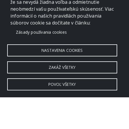
že sa nevydá žiadna voľba a odmietnutie
neobmedzí vašu používateľskú skúsenosť. Viac
informácií o našich pravidlách používania
súborov cookie sa dočítate v článku:
Zásady používania cookies
NASTAVENIA COOKIES
ZAKÁŽ VŠETKY
POVOĽ VŠETKY