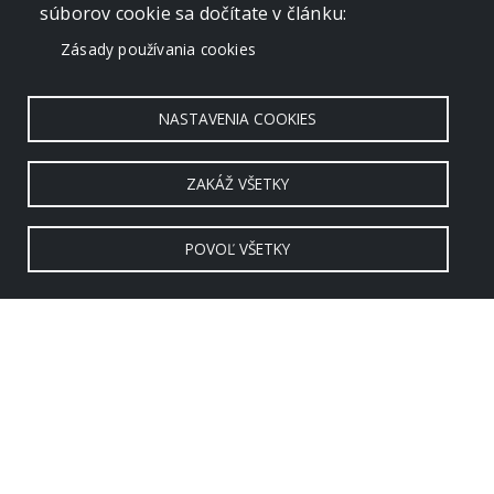
súborov cookie sa dočítate v článku:
Zásady používania cookies
NASTAVENIA COOKIES
ZAKÁŽ VŠETKY
POVOĽ VŠETKY