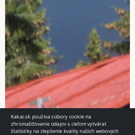
Kakac.sk používa súbory cookie na
zhromažďovanie údajov s cieľom vytvárať
štatistiky na zlepšenie kvality našich webových