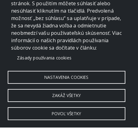
stránok. S použitím môžete súhlasiť alebo
nesúhlasiť kliknutím na tlačidlá. Predvolená
možnosť „bez súhlasu“ sa uplatňuje v prípade,
že sa nevydá žiadna voľba a odmietnutie
neobmedzí vašu používateľskú skúsenosť. Viac
informácií o našich pravidlách používania
súborov cookie sa dočítate v článku:
Zásady používania cookies
NASTAVENIA COOKIES
ZAKÁŽ VŠETKY
POVOĽ VŠETKY