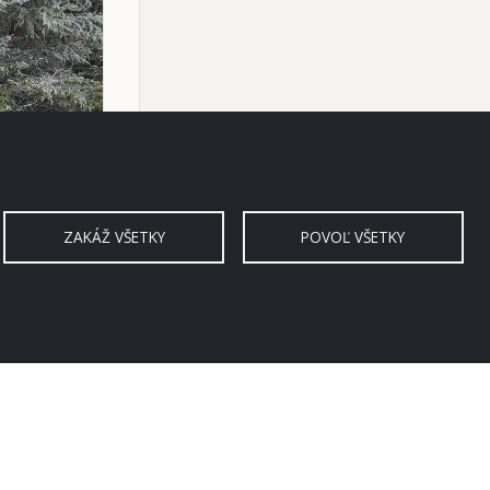
ZAKÁŽ VŠETKY
POVOĽ VŠETKY