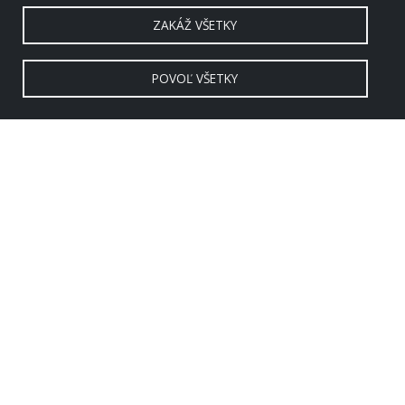
ZAKÁŽ VŠETKY
POVOĽ VŠETKY