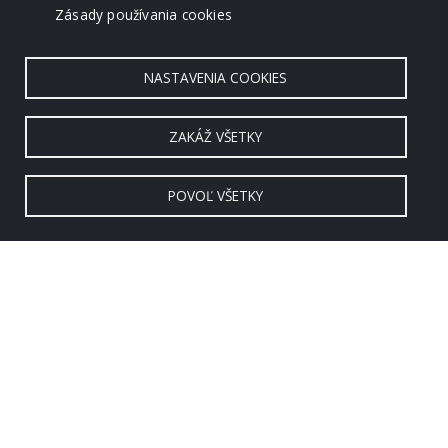
Zásady používania cookies
NASTAVENIA COOKIES
ZAKÁŽ VŠETKY
POVOĽ VŠETKY