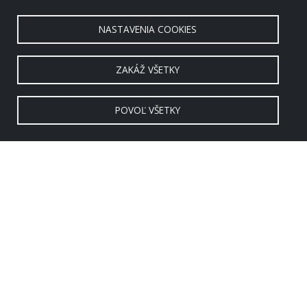
NASTAVENIA COOKIES
ZAKÁŽ VŠETKY
POVOĽ VŠETKY