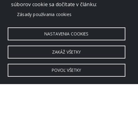
súborov cookie sa dočítate v článku:
Zásady používania cookies
NASTAVENIA COOKIES
ZAKÁŽ VŠETKY
POVOĽ VŠETKY